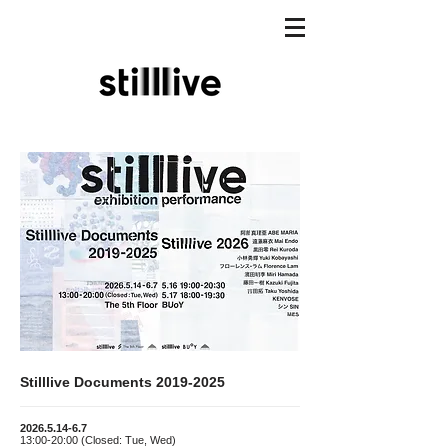
Stilllive Documents
2019-2025
2026.5.14-6.7
13:00-20:00 (Closed: Tue, Wed)